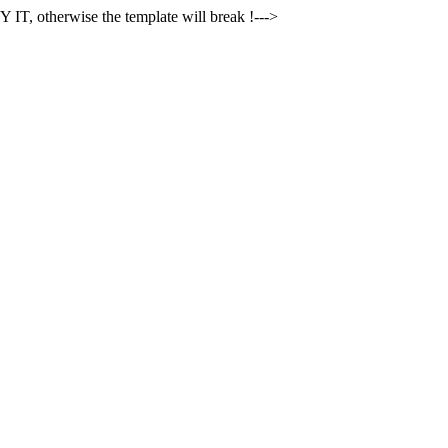
 IT, otherwise the template will break !--->