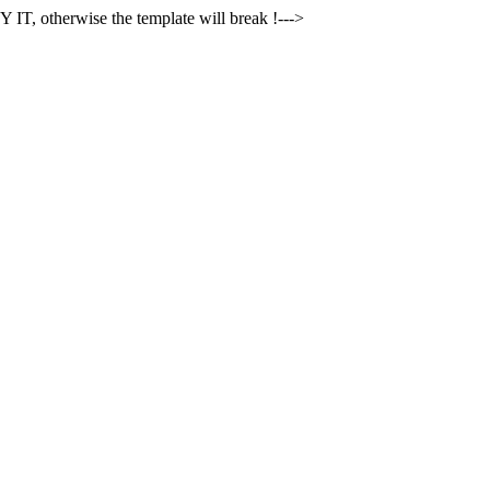
 IT, otherwise the template will break !--->