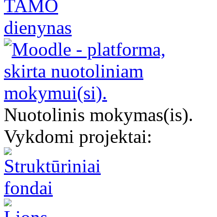
Nuotolinis mokymas(is).
Vykdomi projektai: