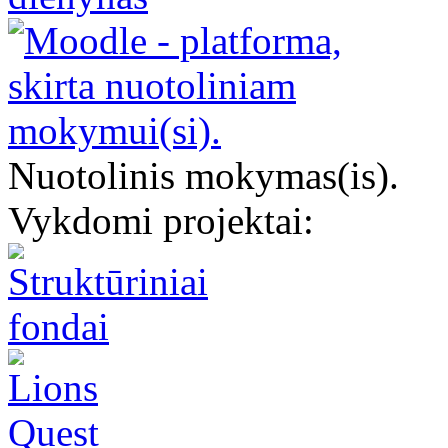
Nuotolinis mokymas(is).
Vykdomi projektai: