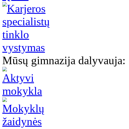
Mūsų gimnazija dalyvauja: