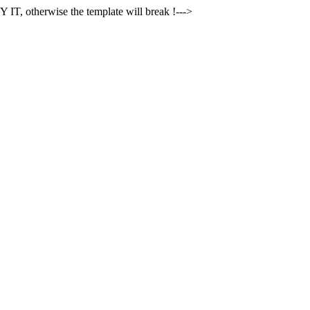
 IT, otherwise the template will break !--->