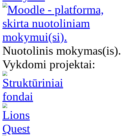
Nuotolinis mokymas(is).
Vykdomi projektai: